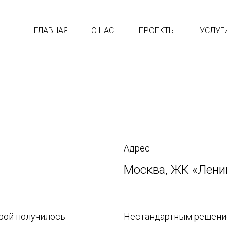
ГЛАВНАЯ
О НАС
ПРОЕКТЫ
УСЛУГ
Адрес
Москва, ЖК «Лени
рой получилось
Нестандартным решение