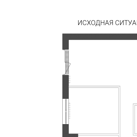
ИСХОДНАЯ СИТУ