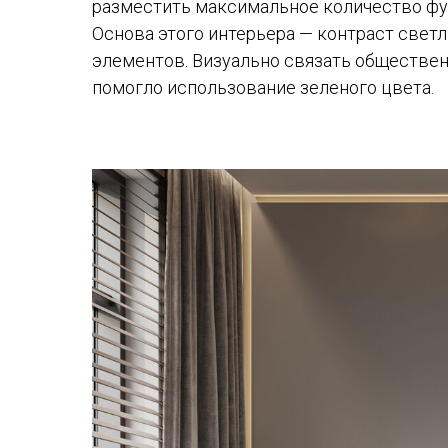
разместить максимальное количество фу
Основа этого интерьера — контраст свет
элементов. Визуально связать обществе
помогло использование зеленого цвета.