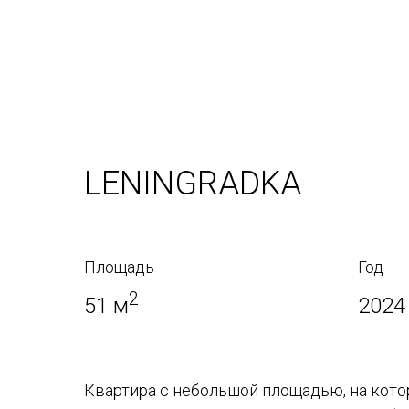
LENINGRADKA
Площадь
Год
2
51 м
2024
Квартира с небольшой площадью, на кото