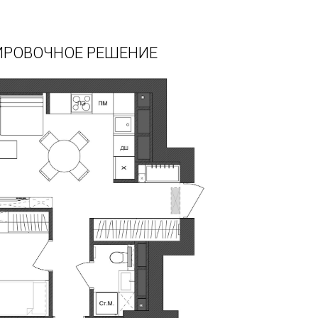
РОВОЧНОЕ РЕШЕНИЕ