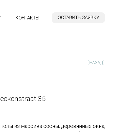
ОСТАВИТЬ ЗАЯВКУ
И
КОНТАКТЫ
[ НАЗАД ]
eekenstraat 35
полы из массива сосны, деревянные окна,