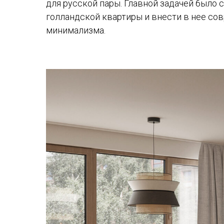
для русской пары. Главной задачей было 
голландской квартиры и внести в нее со
минимализма.