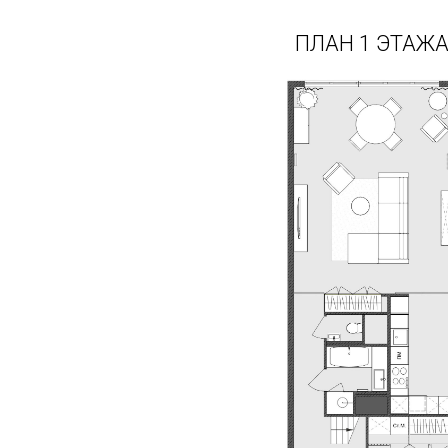
ПЛАН 1 ЭТАЖ