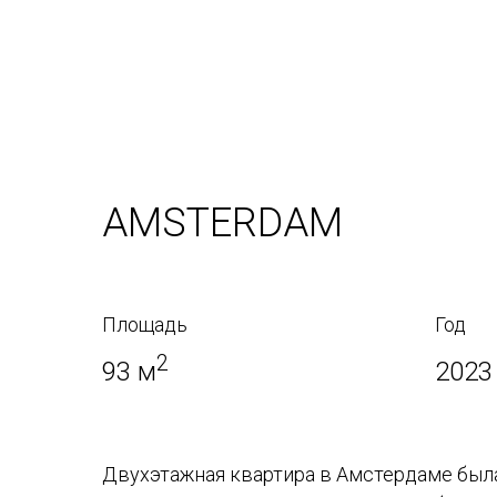
AMSTERDAM
Площадь
Год
2
93 м
2023
Двухэтажная квартира в Амстердаме был