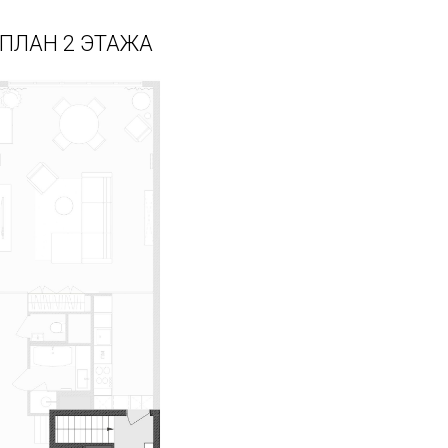
ПЛАН 2 ЭТАЖА